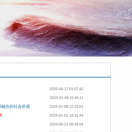
2025-04-17 01:07:42
2025-01-09 22:45:11
研融合的社会价值
2025-01-09 22:33:01
语
2025-01-02 18:31:44
2024-06-21 08:49:04