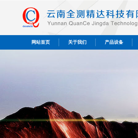
网站首页
关于我们
产品设备