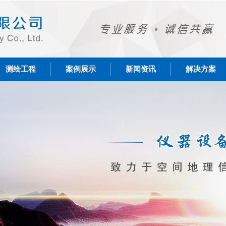
测绘工程
案例展示
新闻资讯
解决方案