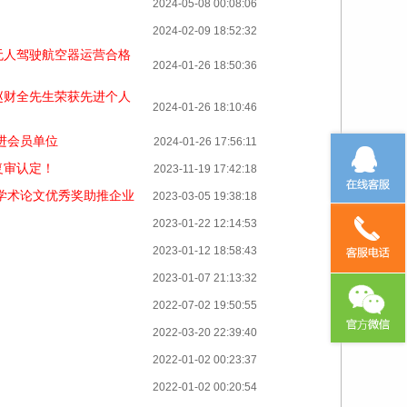
2024-05-08 00:08:06
2024-02-09 18:52:32
无人驾驶航空器运营合格
2024-01-26 18:50:36
赵财全先生荣获先进个人
2024-01-26 18:10:46
进会员单位
2024-01-26 17:56:11
复审认定！
2023-11-19 17:42:18
学术论文优秀奖助推企业
2023-03-05 19:38:18
2023-01-22 12:14:53
2023-01-12 18:58:43
2023-01-07 21:13:32
2022-07-02 19:50:55
2022-03-20 22:39:40
2022-01-02 00:23:37
2022-01-02 00:20:54