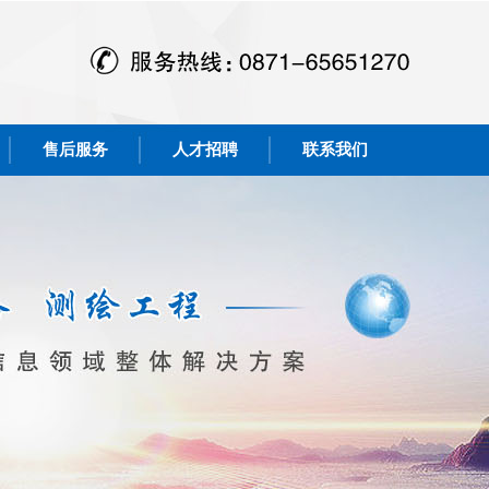
售后服务
人才招聘
联系我们