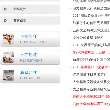
公司遥测信息部最新资
·
电力勘测设计项目全面
·
测绘配件
2014测绘装备展公司
·
其它仪器
和服务中心值班兄弟留影
·
云南大全精测沉降观测
·
测绘公司新增加场所
·
2013世界屋脊的科技与
·
G970内置电台，三星
·
迪庆公路勘测设计项目
·
2013年测量CEO必备
·
管道测量项目紧张进行
·
大全精测仪器设备销售
·
大全精测专业的测绘队
·
云南大全精测2013年
·
云南大全精测集团工矿
·