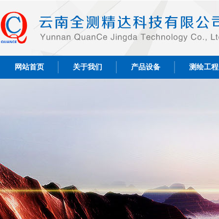
网站首页
关于我们
产品设备
测绘工程