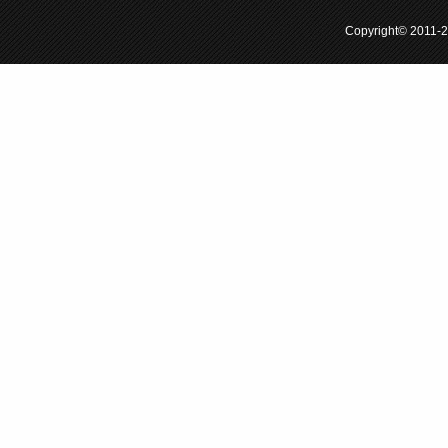
Copyright© 201