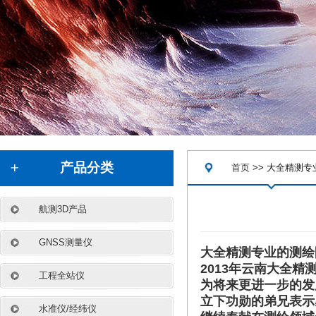
.
产品分类
首页
>> 大全精测专
航测3D产品
GNSS测量仪
大全精测专业的测绘
2013年云南大全
工程全站仪
为将来更进一步的发
立下功勋的弟兄表示
水准仪/经纬仪