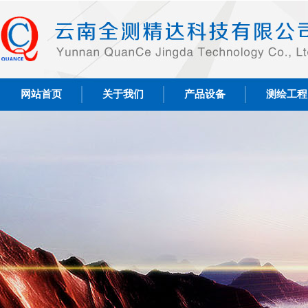
网站首页
关于我们
产品设备
测绘工程