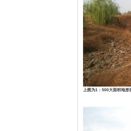
上图为1：500大面积地