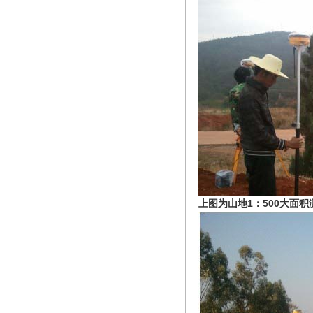
上图为山地1：500大面