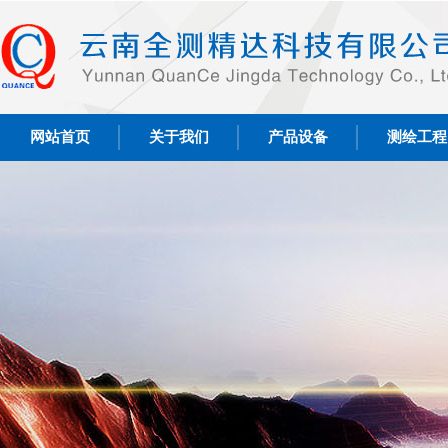
网站首页
关于我们
产品设备
测绘工程