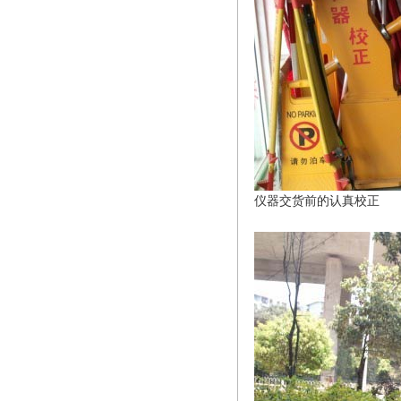
仪器交货前的认真校正