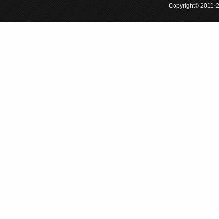
Copyright© 201