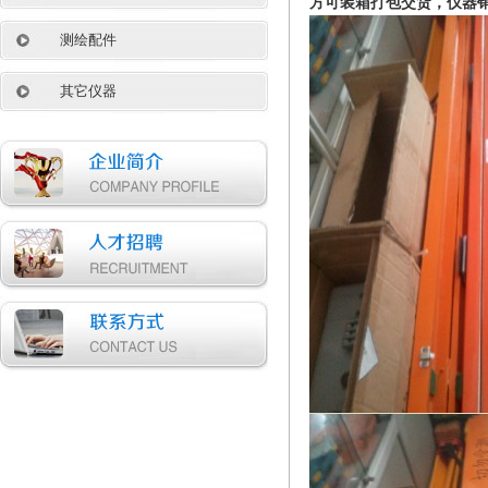
方可装箱打包交货，仪器
测绘配件
其它仪器