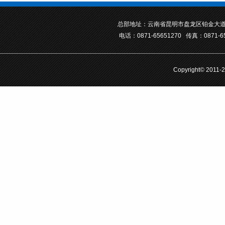
总部地址：云南省昆明市盘龙区铂金大道
电话：0871-65651270 传真：0871-6
Copyright© 201