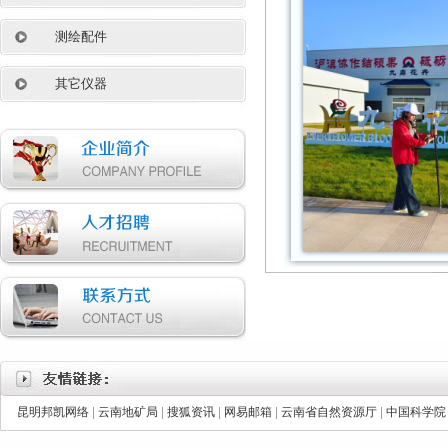
测绘配件
其它仪器
昆明邦凯网络
|
云南地矿局
|
搜狐资讯
|
网易邮箱
|
云南省自然资源厅
|
中国科学院