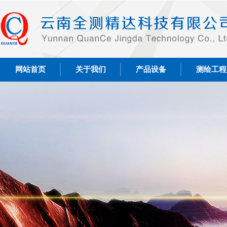
网站首页
关于我们
产品设备
测绘工程