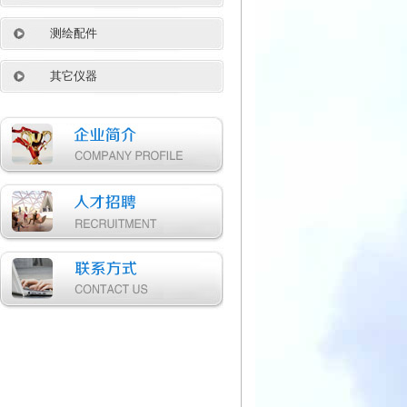
测绘配件
其它仪器