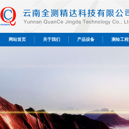
网站首页
关于我们
产品设备
测绘工程